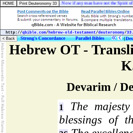
 the Spirit of God dwell in you. Now if any man have not the Spirit of Chr
http://
qbible.com
/
hebrew-old-testament
/
deuteronomy
/
33
Strong's Concordance
Parallel Bibles
{
Deu
Hebrew OT - Transli
K
Devarim / D
The majesty
1
blessings of th
The excellenc