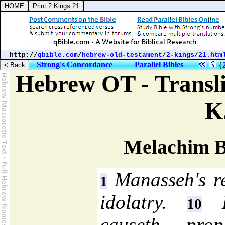
http://
qbible.com
/
hebrew-old-testament
/
2-kings
/
21.htm
Strong's Concordance
Parallel Bibles
{
Hebrew OT - Transli
K
Melachim B 
Manasseh's r
1
idolatry.
Hi
10
causeth prop