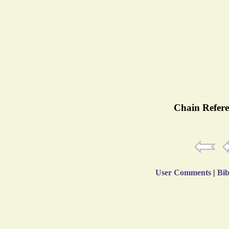
Chain Refere
User Comments
|
Bib