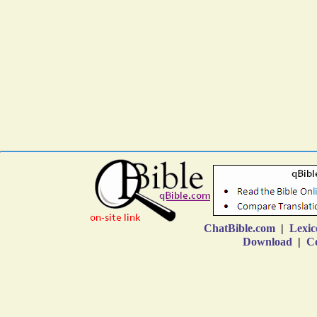
ChatBible.com
|
Lexic
Download
|
Co