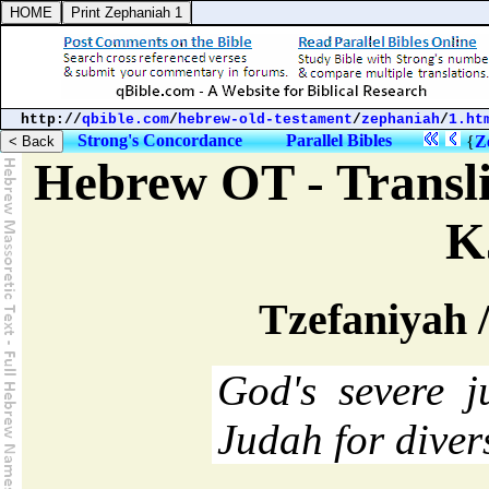
http://
qbible.com
/
hebrew-old-testament
/
zephaniah
/
1.ht
Strong's Concordance
Parallel Bibles
{
Z
Hebrew OT - Transli
K
Tzefaniyah 
God's severe j
Judah for divers