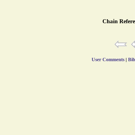
Chain Refere
User Comments
|
Bib