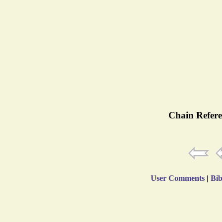
Chain Refere
User Comments
|
Bib