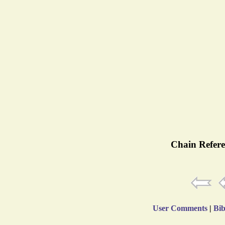
Chain Refere
User Comments
|
Bib