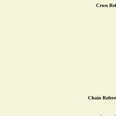
Cross Ref
Chain Refere