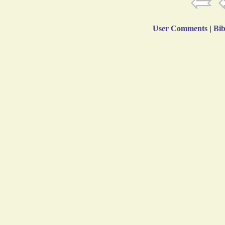
User Comments
|
Bib