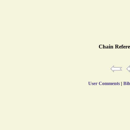
Chain Refere
User Comments
|
Bib