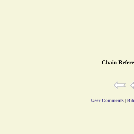
Chain Refere
User Comments
|
Bib