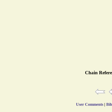
Chain Refere
User Comments
|
Bib