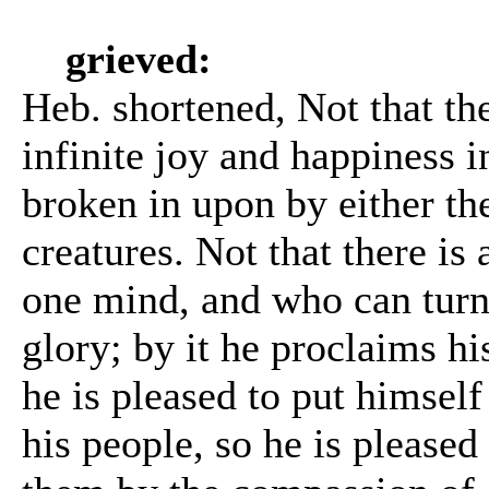
grieved:
Heb. shortened, Not that the
infinite joy and happiness 
broken in upon by either the
creatures. Not that there is
one mind, and who can turn
glory; by it he proclaims hi
he is pleased to put himself 
his people, so he is pleased