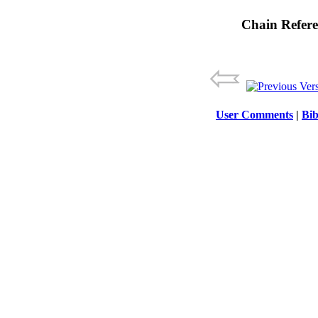
Chain Refere
User Comments
|
Bib