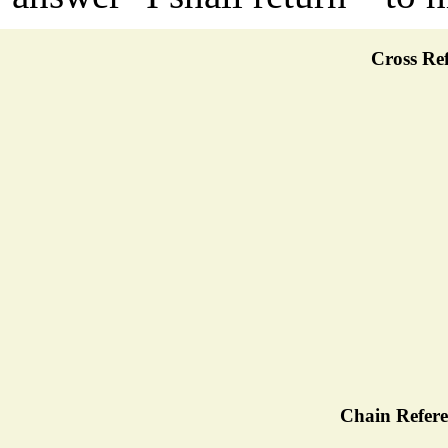
Cross Ref
Chain Refere