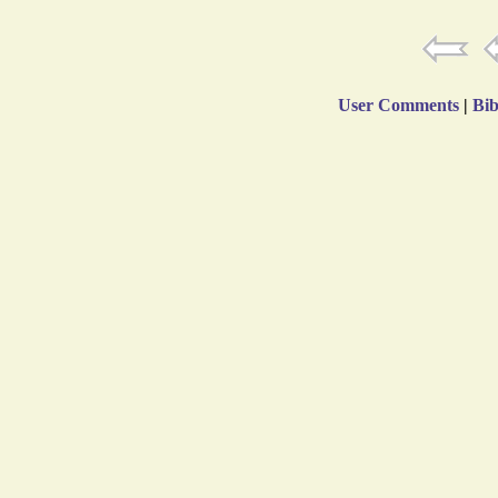
User Comments
|
Bib