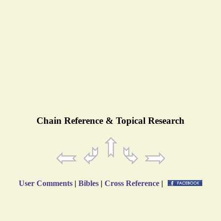
Chain Reference & Topical Research
User Comments
|
Bibles
|
Cross Reference
|