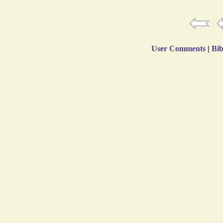
User Comments
|
Bib