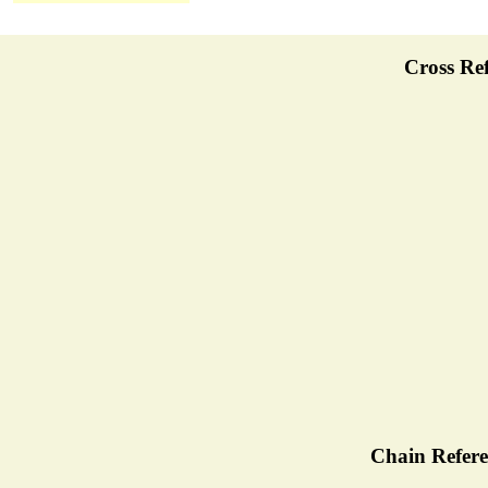
Cross Ref
Chain Refere