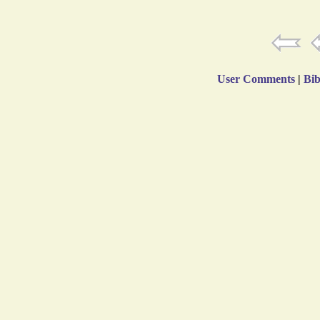
User Comments
|
Bib