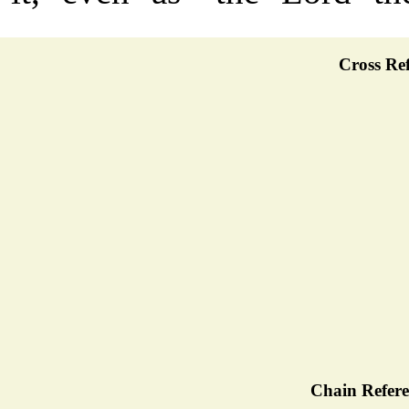
Cross Ref
Chain Refere