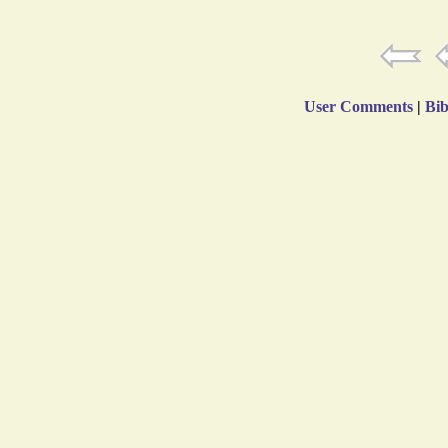
User Comments
|
Bib