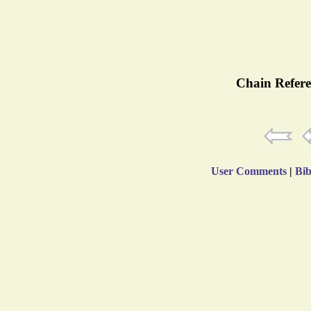
Chain Refere
User Comments
|
Bib