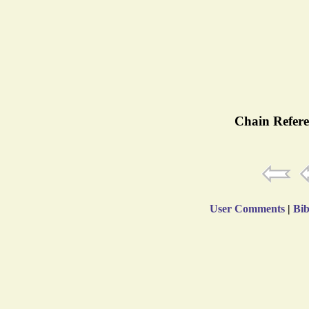
Chain Refere
User Comments
|
Bib