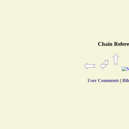
Chain Refere
User Comments
|
Bib