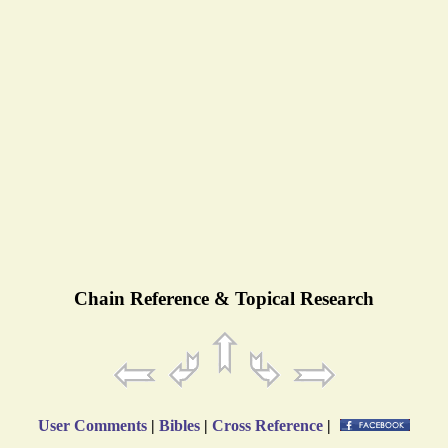
Chain Reference & Topical Research
User Comments
|
Bibles
|
Cross Reference
|