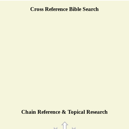
Cross Reference Bible Search
Chain Reference & Topical Research