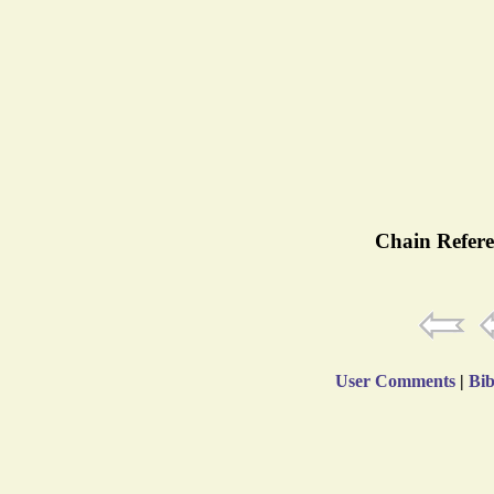
Chain Refere
User Comments
|
Bib