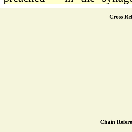
Cross Ref
Chain Refere