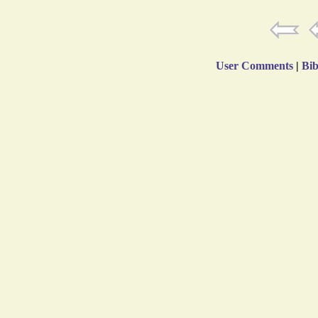
User Comments
|
Bib