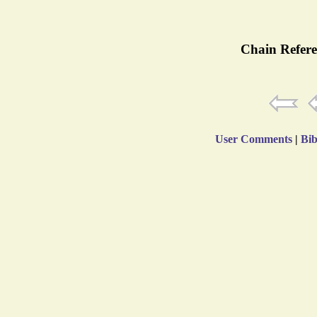
Chain Refere
User Comments
|
Bib