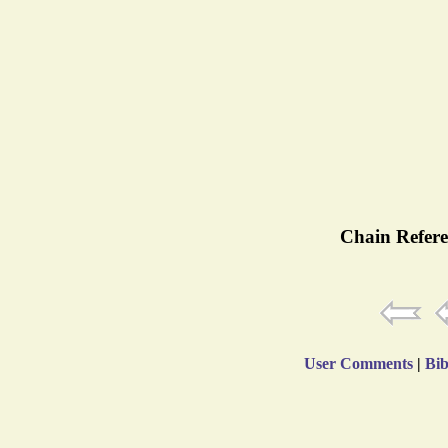
Chain Refere
User Comments
|
Bib