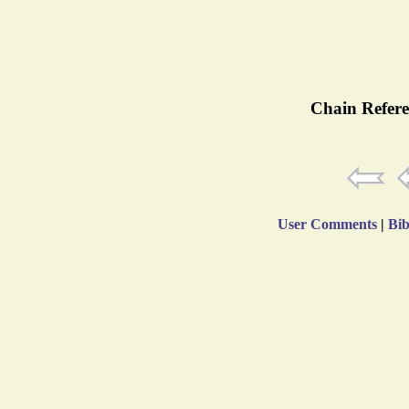
Chain Refere
User Comments
|
Bib