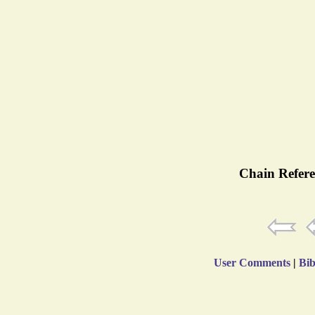
Chain Refere
User Comments
|
Bib