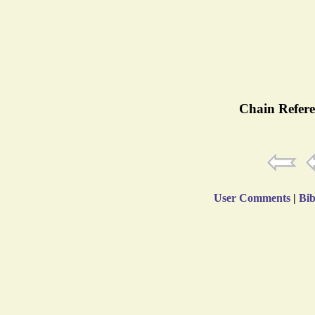
Chain Refere
User Comments
|
Bib