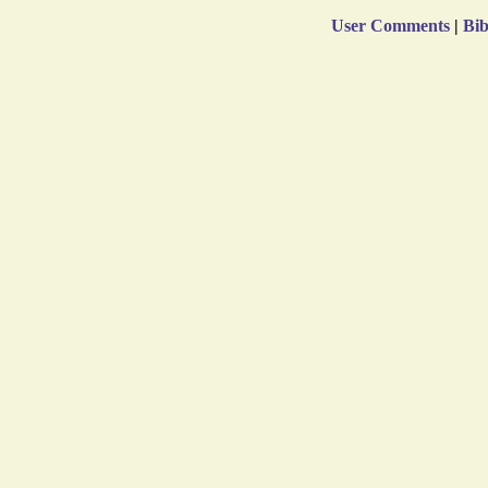
User Comments
|
Bib