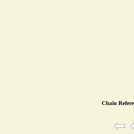
Chain Refere