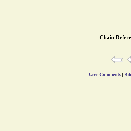
Chain Refere
User Comments
|
Bib