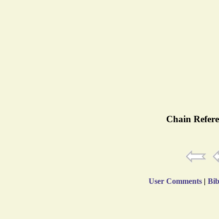
Chain Refere
User Comments
|
Bib