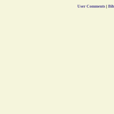
User Comments
|
Bib