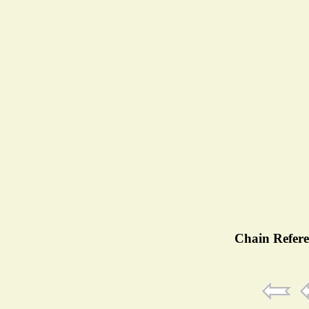
Chain Refere