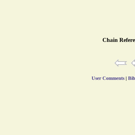
Chain Refere
User Comments
|
Bib