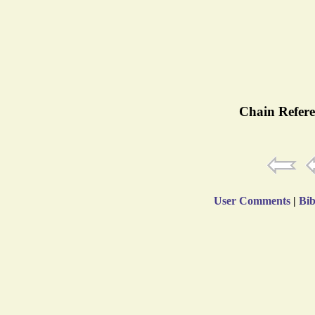
Chain Refere
User Comments
|
Bib