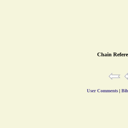
Chain Refere
User Comments
|
Bib