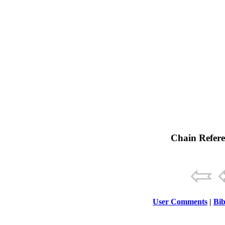
Chain Refere
User Comments
|
Bib