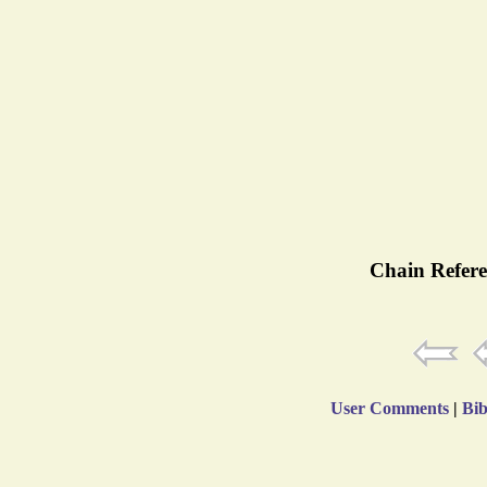
Chain Refere
User Comments
|
Bib