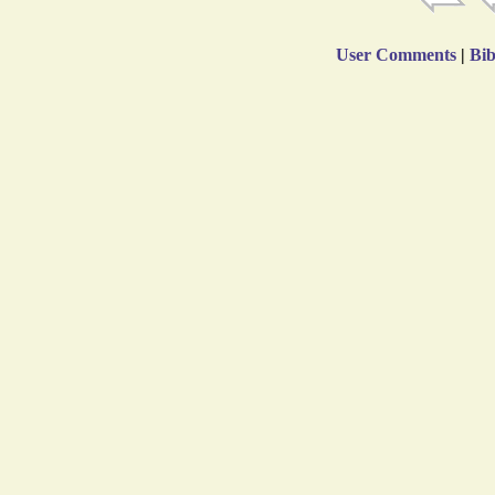
User Comments
|
Bib