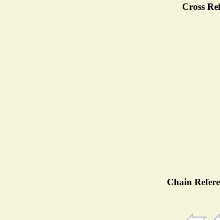
Cross Ref
Chain Refere