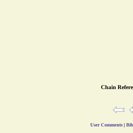
Chain Refere
User Comments
|
Bib