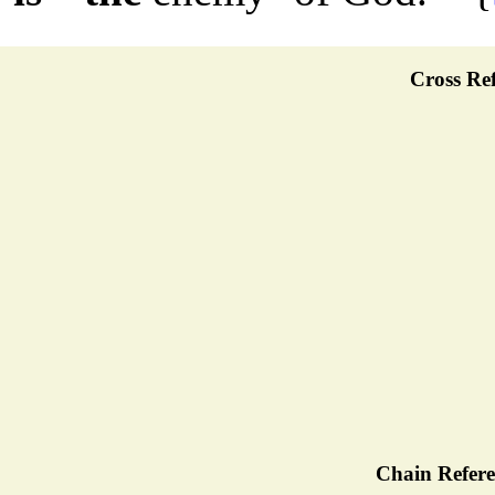
Cross Ref
Chain Refere