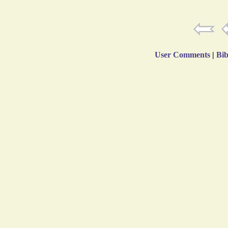
User Comments
|
Bib