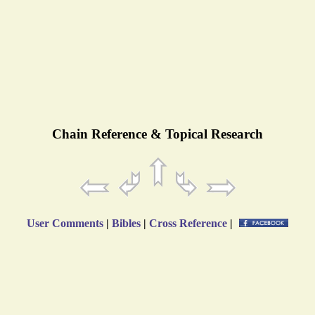
Chain Reference & Topical Research
User Comments
|
Bibles
|
Cross Reference
|