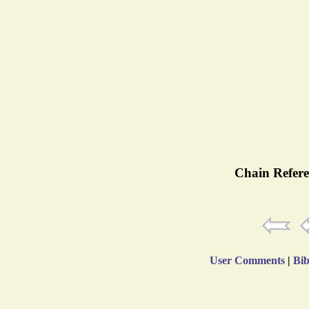
Chain Refere
User Comments
|
Bib