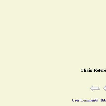
Chain Refere
User Comments
|
Bib