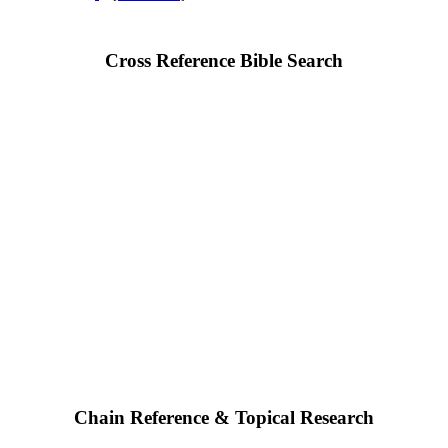
Cross Reference Bible Search
Chain Reference & Topical Research