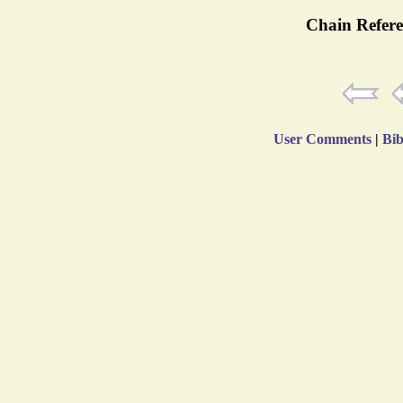
Chain Refere
User Comments
|
Bib