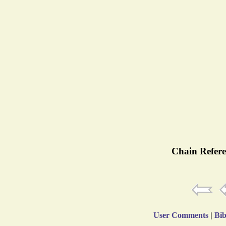
Chain Refere
User Comments
|
Bib