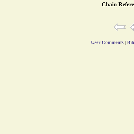
Chain Refere
User Comments
|
Bib