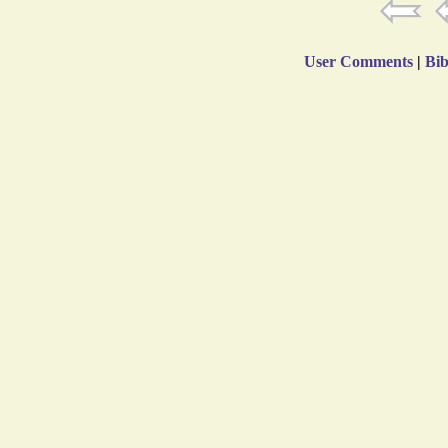
User Comments
|
Bib