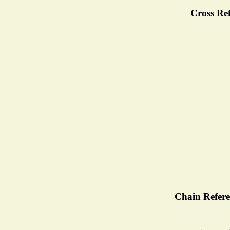
Cross Ref
Chain Refere