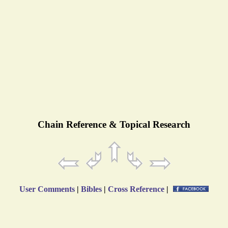
Chain Reference & Topical Research
User Comments
|
Bibles
|
Cross Reference
|